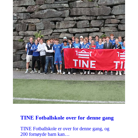
TINE Fotballskole over for denne gang
TINE Fotballskole er over for denne gang, og
200 fornøyde barn kan…