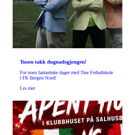
Tusen takk dugnadsgjengen!
For noen fantastiske dager med Tine Fotballskole
i FK Bergen Nord!
Les mer