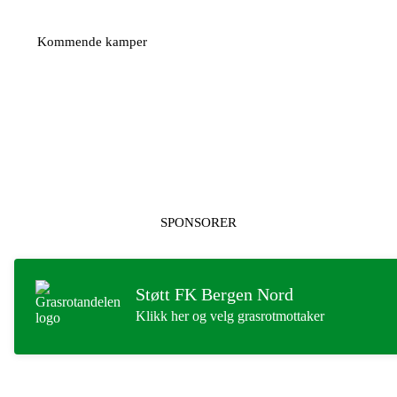
Kommende kamper
SPONSORER
Støtt FK Bergen Nord
Klikk her og velg grasrotmottaker