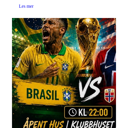
Les mer