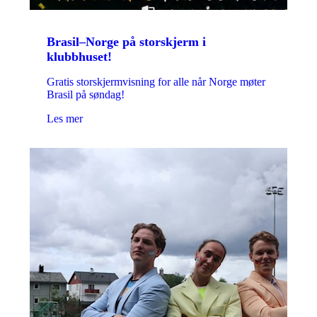
Brasil–Norge på storskjerm i
klubbhuset!
Gratis storskjermvisning for alle når Norge møter
Brasil på søndag!
Les mer