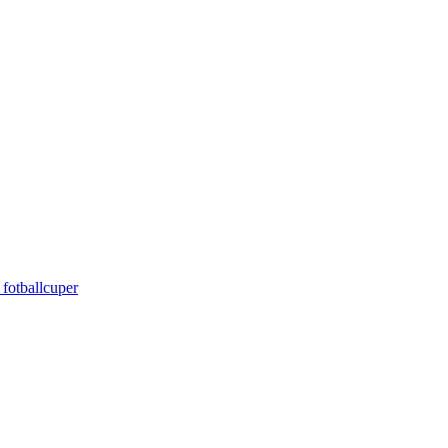
 fotballcuper