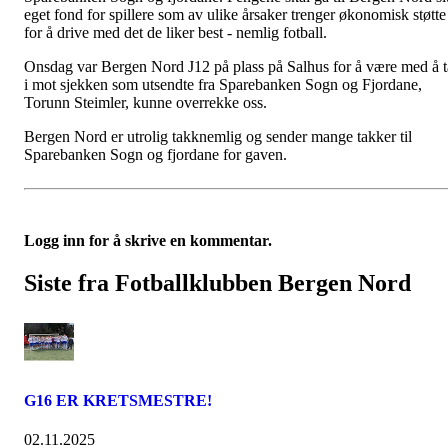
eget fond for spillere som av ulike årsaker trenger økonomisk støtte
for å drive med det de liker best - nemlig fotball.
Onsdag var Bergen Nord J12 på plass på Salhus for å være med å t
i mot sjekken som utsendte fra Sparebanken Sogn og Fjordane,
Torunn Steimler, kunne overrekke oss.
Bergen Nord er utrolig takknemlig og sender mange takker til
Sparebanken Sogn og fjordane for gaven.
Logg inn for å skrive en kommentar.
Siste fra Fotballklubben Bergen Nord
G16 ER KRETSMESTRE!
02.11.2025