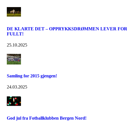
DE KLARTE DET – OPPRYKKSDRØMMEN LEVER FO
FULLT!
25.10.2025
Samling for 2015 gjengen!
24.03.2025
God jul fra Fotballklubben Bergen Nord!