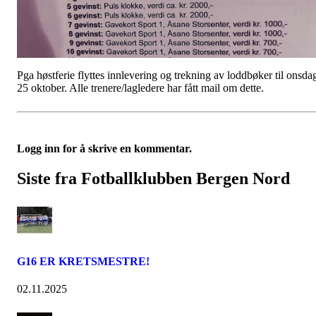
Pga høstferie flyttes innlevering og trekning av loddbøker til onsda
25 oktober. Alle trenere/lagledere har fått mail om dette.
Logg inn for å skrive en kommentar.
Siste fra Fotballklubben Bergen Nord
G16 ER KRETSMESTRE!
02.11.2025