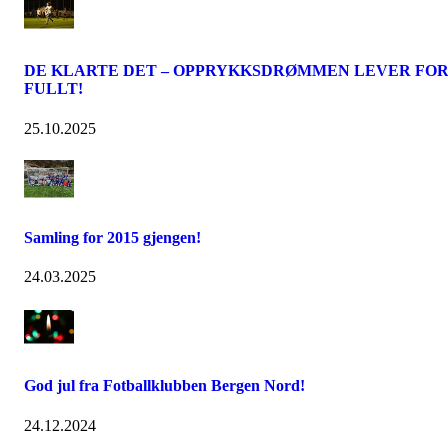
DE KLARTE DET – OPPRYKKSDRØMMEN LEVER FO
FULLT!
25.10.2025
Samling for 2015 gjengen!
24.03.2025
God jul fra Fotballklubben Bergen Nord!
24.12.2024