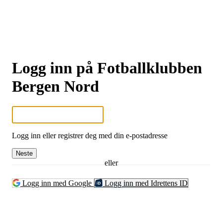
Logg inn på Fotballklubben
Bergen Nord
Logg inn eller registrer deg med din e-postadresse
Neste
eller
Logg inn med Google
Logg inn med Idrettens ID